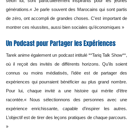
selon lui, sont particulièrement inspirants pour les jeunes
générations.« Je parle souvent des Marocains qui sont partis
de zéro, ont accompli de grandes choses. C’est important de
montrer ces réussites, aussi bien sociales qu’économiques »
Un Podcast pour Partager les Expériences
Tarek anime également un podcast intitulé **Tariq Talk Show**,
où il reçoit des invités de différents horizons. Qu’ils soient
connus ou moins médiatisés, l’idée est de partager des
expériences qui pourraient bénéficier au plus grand nombre.
Pour lui, chaque invité a une histoire qui mérite d’être
racontée.« Nous sélectionnons des personnes avec une
expérience enrichissante, capable d’inspirer les autres.
L’objectif est de tirer des leçons pratiques de chaque parcours.
»