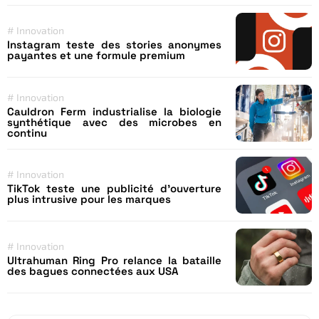
#
Innovation
Instagram teste des stories anonymes
payantes et une formule premium
#
Innovation
Cauldron Ferm industrialise la biologie
synthétique avec des microbes en
continu
#
Innovation
TikTok teste une publicité d’ouverture
plus intrusive pour les marques
#
Innovation
Ultrahuman Ring Pro relance la bataille
des bagues connectées aux USA