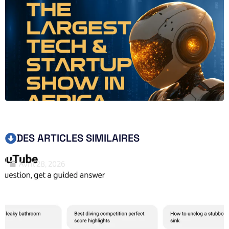
DES ARTICLES SIMILAIRES
Avril 28, 2026