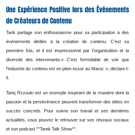
Une Expérience Positive lors des Événements
de Créateurs de Contenu
Tarik partage son enthousiasme pour sa participation à des
événements dédiés à la création de contenu. C’est sa
première fois, et il est impressionné par l’organisation et la
diversité des intervenants.« C’est formidable de voir que
l’industrie du contenu est en plein essor au Maroc », déclare-t-
il.
Tariq Rzzouki est un exemple inspirant de la manière dont la
passion et la persévérance peuvent transformer des idées en
succès concrets. Pour suivre son travail et ses dernières
actualités, vous pouvez le retrouver sur ses réseaux sociaux
et son podcast **Tarek Talk Show**.