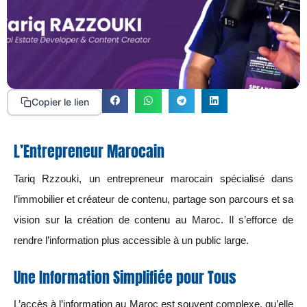
Copier le lien
L’Entrepreneur Marocain
Tariq Rzzouki, un entrepreneur marocain spécialisé dans
l’immobilier et créateur de contenu, partage son parcours et sa
vision sur la création de contenu au Maroc. Il s’efforce de
rendre l’information plus accessible à un public large.
Une Information Simplifiée pour Tous
L’accès à l’information au Maroc est souvent complexe, qu’elle