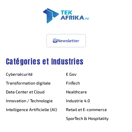
Newsletter
Catégories et Industries
Cybersécurité
E Gov
Transformation digitale
FinTech
Data Center et Cloud
Healthcare
Innovation / Technologie
Industrie 4.0
Intelligence Artificielle (AI)
Retail et E-commerce
SporTech & Hospitality