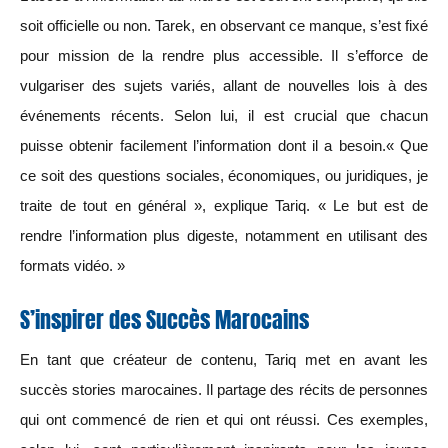
soit officielle ou non. Tarek, en observant ce manque, s’est fixé
pour mission de la rendre plus accessible. Il s’efforce de
vulgariser des sujets variés, allant de nouvelles lois à des
événements récents. Selon lui, il est crucial que chacun
puisse obtenir facilement l’information dont il a besoin.« Que
ce soit des questions sociales, économiques, ou juridiques, je
traite de tout en général », explique Tariq. « Le but est de
rendre l’information plus digeste, notamment en utilisant des
formats vidéo. »
S’inspirer des Succès Marocains
En tant que créateur de contenu, Tariq met en avant les
succès stories marocaines. Il partage des récits de personnes
qui ont commencé de rien et qui ont réussi. Ces exemples,