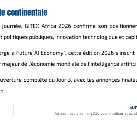
le continentale
 journée,
GITEX Africa 2026
confirme son positionne
olitiques publiques, innovation technologique et capi
rge a Future AI Economy”, cette édition 2026 s’inscrit
 majeur de l’économie mondiale de l’intelligence artifici
uverture complète du Jour 3, avec les annonces finales
n.
SUI
Amazon Leo vise mi-2026 pour rivaliser avec St