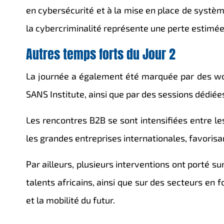
en cybersécurité et à la mise en place de systèm
la cybercriminalité représente une perte estimée 
Autres temps forts du Jour 2
La journée a également été marquée par des w
SANS Institute
, ainsi que par des sessions dédiées
Les rencontres B2B se sont intensifiées entre l
les grandes entreprises internationales, favorisa
Par ailleurs, plusieurs interventions ont porté 
talents africains, ainsi que sur des secteurs en f
et la mobilité du futur.