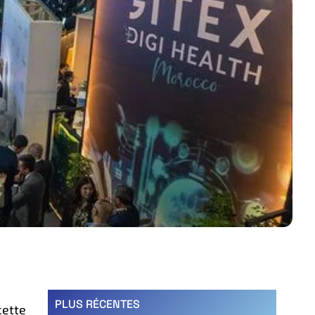
PLUS RÉCENTES
cette