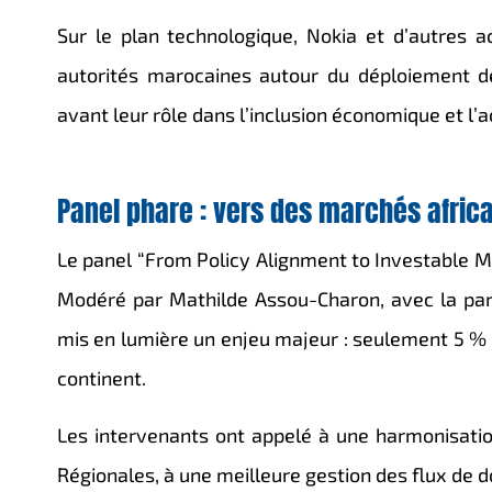
Sur le plan technologique,
Nokia
et d’autres ac
autorités marocaines autour du déploiement d
avant leur rôle dans l’inclusion économique et 
Panel phare : vers des marchés africa
Le panel “From Policy Alignment to Investable Ma
Modéré par
Mathilde Assou-Charon
, avec la pa
mis en lumière un enjeu majeur : seulement 5 % 
continent.
Les intervenants ont appelé à une harmonisat
Régionales, à une meilleure gestion des flux de 