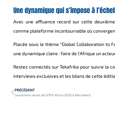
Une dynamique qui s’impose à l’échel
Avec une affluence record sur cette deuxième
comme plateforme incontournable où convergent p
Placée sous le thème “Global Collaboration to Fo
une dynamique claire : faire de l’Afrique un acteur
Restez connectés sur Tekafrika pour suivre la co
interviews exclusives et les bilans de cette éditio
PRÉCÉDENT
Lancement réussi de GITEX Africa 2026 à Marrakech