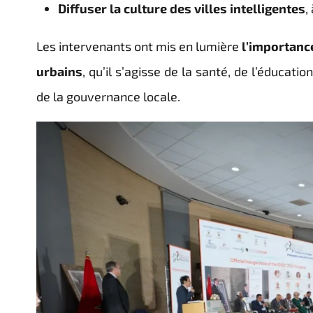
Diffuser la culture des villes intelligentes
,
Les intervenants ont mis en lumière
l’importanc
urbains
, qu’il s’agisse de la santé, de l’éducati
de la gouvernance locale.