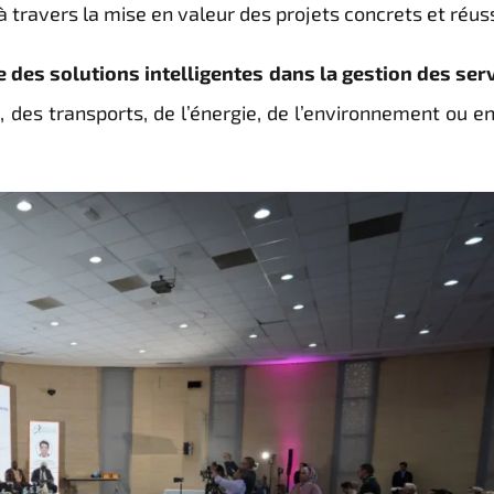
 à travers la mise en valeur des projets concrets et réuss
e des solutions intelligentes dans la gestion des ser
on, des transports, de l’énergie, de l’environnement ou e