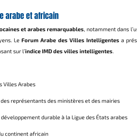
 arabe et africain
ocaines et arabes remarquables
, notamment dans l’
oyens. Le
Forum Arabe des Villes Intelligentes
a prés
sant sur l’
indice IMD des villes intelligentes
.
s Villes Arabes
 des représentants des ministères et des mairies
u développement durable à la Ligue des États arabes
du continent africain