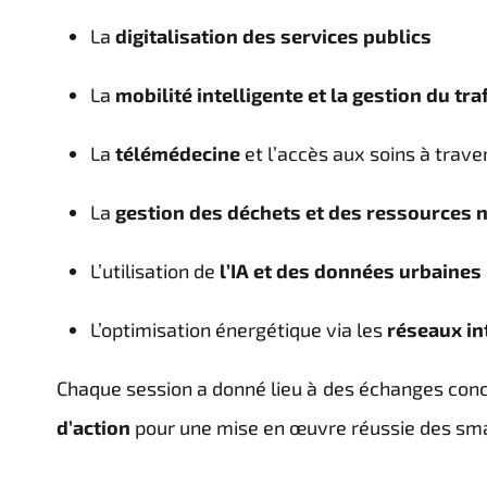
La
digitalisation des services publics
La
mobilité intelligente et la gestion du traf
La
télémédecine
et l’accès aux soins à trav
La
gestion des déchets et des ressources n
L’utilisation de
l’IA et des données urbaines
L’optimisation énergétique via les
réseaux in
Chaque session a donné lieu à des échanges conc
d’action
pour une mise en œuvre réussie des smar