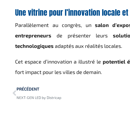
Une vitrine pour l’innovation locale et
Parallèlement au congrès, un
salon d’expos
entrepreneurs
de présenter leurs
solut
technologiques
adaptés aux réalités locales.
Cet espace d’innovation a illustré le
potentiel 
fort impact pour les villes de demain.
PRÉCÉDENT
NEXT-GEN LED by Districap