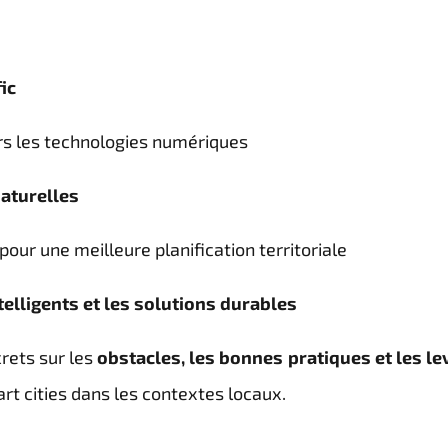
ic
ers les technologies numériques
aturelles
pour une meilleure planification territoriale
telligents et les solutions durables
rets sur les
obstacles, les bonnes pratiques et les le
t cities dans les contextes locaux.