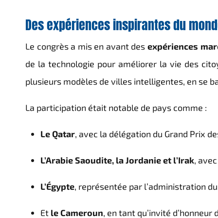
Des expériences inspirantes du monde
Le congrès a mis en avant des
expériences mar
de la technologie pour améliorer la vie des cit
plusieurs modèles de villes intelligentes, en se ba
La participation était notable de pays comme :
Le Qatar
, avec la délégation du Grand Prix de
L’Arabie Saoudite, la Jordanie et l’Irak
, avec
L’Égypte
, représentée par l’administration d
Et
le Cameroun
, en tant qu’invité d’honneur 