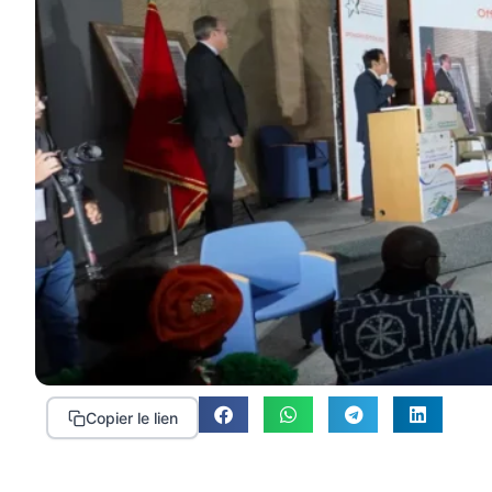
Copier le lien