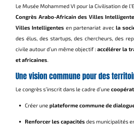
Le Musée Mohammed VI pour la Civilisation de l’E
Congrès Arabo-Africain des Villes Intelligent
Villes Intelligentes
en partenariat avec
la soc
des élus, des startups, des chercheurs, des r
civile autour d’un même objectif :
accélérer la t
et africaines
.
Une vision commune pour des territoi
Le congrès s’inscrit dans le cadre d’une
coopérat
Créer une
plateforme commune de dialogue 
Renforcer les capacités
des municipalités e