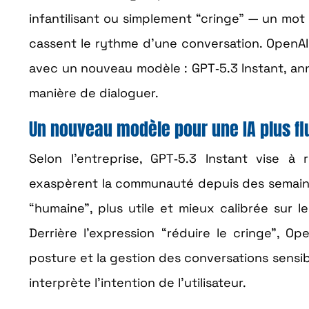
infantilisant ou simplement “cringe” — un mot
cassent le rythme d’une conversation. OpenAI 
avec un nouveau modèle : GPT‑5.3 Instant, an
manière de dialoguer.
Un nouveau modèle pour une IA plus f
Selon l’entreprise, GPT‑5.3 Instant vise 
exaspèrent la communauté depuis des semaines.
“humaine”, plus utile et mieux calibrée sur 
Derrière l’expression “réduire le cringe”, Op
posture et la gestion des conversations sensib
interprète l’intention de l’utilisateur.