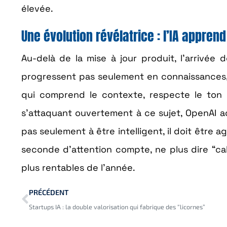
élevée.
Une évolution révélatrice : l’IA appren
Au-delà de la mise à jour produit, l’arrivée 
progressent pas seulement en connaissances, ma
qui comprend le contexte, respecte le ton
s’attaquant ouvertement à ce sujet, OpenAI ac
pas seulement à être intelligent, il doit être
seconde d’attention compte, ne plus dire “cal
plus rentables de l’année.
PRÉCÉDENT
Startups IA : la double valorisation qui fabrique des “licornes”