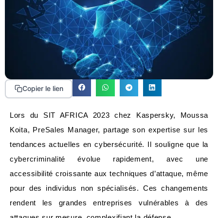
Copier le lien
Lors du SIT AFRICA 2023 chez Kaspersky, Moussa
Koita, PreSales Manager, partage son expertise sur les
tendances actuelles en cybersécurité. Il souligne que la
cybercriminalité évolue rapidement, avec une
accessibilité croissante aux techniques d’attaque, même
pour des individus non spécialisés. Ces changements
rendent les grandes entreprises vulnérables à des
attaques sur mesure, complexifiant la défense.