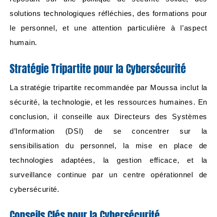
solutions technologiques réfléchies, des formations pour
le personnel, et une attention particulière à l’aspect
humain.
Stratégie Tripartite pour la Cybersécurité
La stratégie tripartite recommandée par Moussa inclut la
sécurité, la technologie, et les ressources humaines. En
conclusion, il conseille aux Directeurs des Systèmes
d’Information (DSI) de se concentrer sur la
sensibilisation du personnel, la mise en place de
technologies adaptées, la gestion efficace, et la
surveillance continue par un centre opérationnel de
cybersécurité.
Conseils Clés pour la Cybersécurité