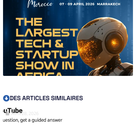
DES ARTICLES SIMILAIRES
Avril 28, 2026