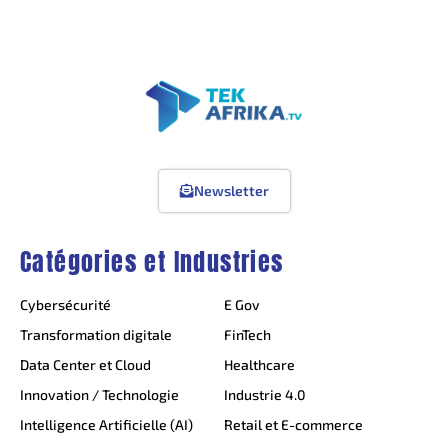
Newsletter
Catégories et Industries
Cybersécurité
E Gov
Transformation digitale
FinTech
Data Center et Cloud
Healthcare
Innovation / Technologie
Industrie 4.0
Intelligence Artificielle (AI)
Retail et E-commerce