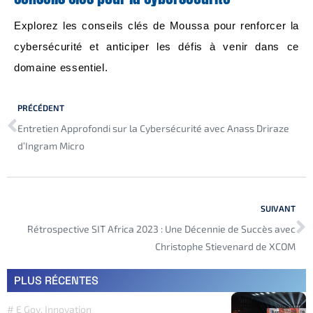
Explorez les conseils clés de Moussa pour renforcer la
cybersécurité et anticiper les défis à venir dans ce
domaine essentiel.
PRÉCÉDENT
Entretien Approfondi sur la Cybersécurité avec Anass Driraze
d’Ingram Micro
SUIVANT
Rétrospective SIT Africa 2023 : Une Décennie de Succès avec
Christophe Stievenard de XCOM
PLUS RÉCENTES
#
E Gov
,
Innovation