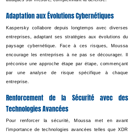
Adaptation aux Évolutions Cybernétiques
Kaspersky collabore depuis longtemps avec diverses
entreprises, adaptant ses stratégies aux évolutions du
paysage cybernétique. Face à ces risques, Moussa
encourage les entreprises à ne pas se décourager. Il
préconise une approche étape par étape, commençant
par une analyse de risque spécifique à chaque
entreprise.
Renforcement de la Sécurité avec des
Technologies Avancées
Pour renforcer la sécurité, Moussa met en avant
l’importance de technologies avancées telles que XDR