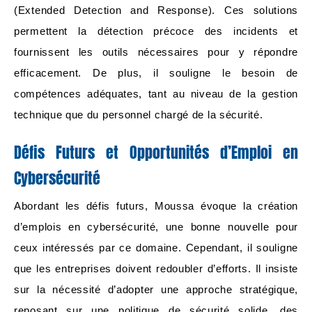
(Extended Detection and Response). Ces solutions
permettent la détection précoce des incidents et
fournissent les outils nécessaires pour y répondre
efficacement. De plus, il souligne le besoin de
compétences adéquates, tant au niveau de la gestion
technique que du personnel chargé de la sécurité.
Défis Futurs et Opportunités d’Emploi en
Cybersécurité
Abordant les défis futurs, Moussa évoque la création
d’emplois en cybersécurité, une bonne nouvelle pour
ceux intéressés par ce domaine. Cependant, il souligne
que les entreprises doivent redoubler d’efforts. Il insiste
sur la nécessité d’adopter une approche stratégique,
reposant sur une politique de sécurité solide, des