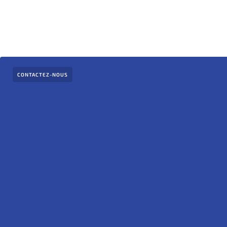
CONTACTEZ-NOUS