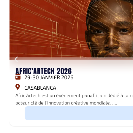
AFRIC’ARTECH 2026
29-30 JANVIER 2026
CASABLANCA
Afric’Artech est un événement panafricain dédié à la re
acteur clé de l’innovation créative mondiale. ….