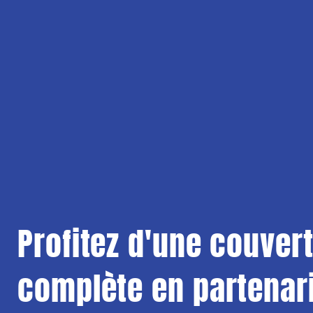
Profitez d'une couver
complète en partenar