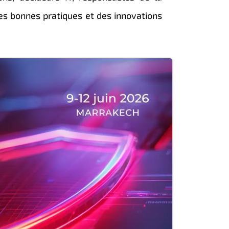
es bonnes pratiques et des innovations