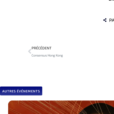
PA
PRÉCÉDENT
Consensus Hong Kong
AUTRES ÉVÉNEMENTS