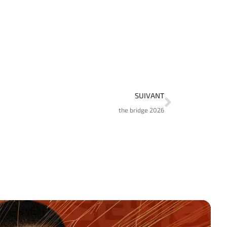
SUIVANT
the bridge 2026