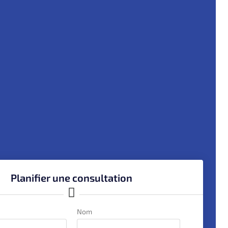
Planifier une consultation
Nom