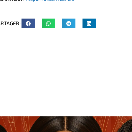
RTAGER :