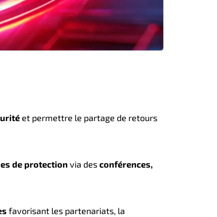
urité
et permettre le partage de retours
ies de protection
via des
conférences,
es
favorisant les partenariats, la