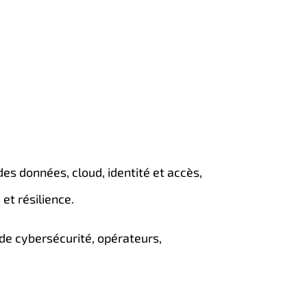
des données, cloud, identité et accès,
 et résilience.
s de cybersécurité, opérateurs,