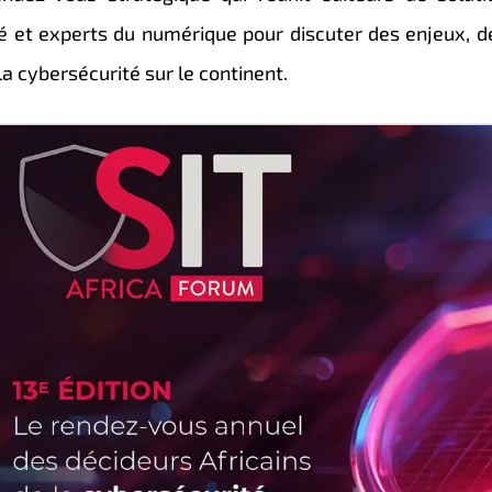
té et experts du numérique pour discuter des enjeux, d
 la cybersécurité sur le continent.