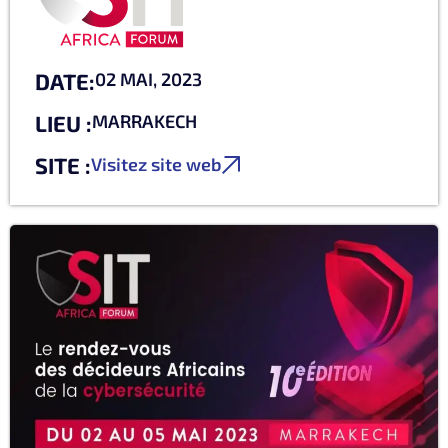
DATE:
02 MAI, 2023
LIEU :
MARRAKECH
SITE :
Visitez site web