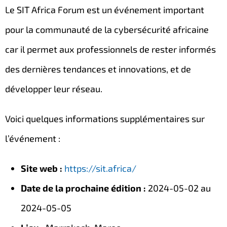
Le SIT Africa Forum est un événement important
pour la communauté de la cybersécurité africaine
car il permet aux professionnels de rester informés
des dernières tendances et innovations, et de
développer leur réseau.
Voici quelques informations supplémentaires sur
l’événement :
Site web :
https://sit.africa/
Date de la prochaine édition :
2024-05-02 au
2024-05-05