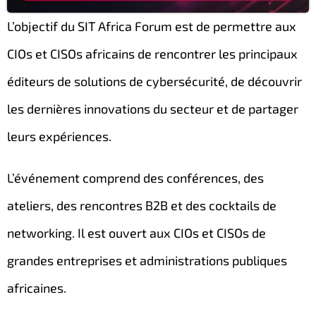
L’objectif du SIT Africa Forum est de permettre aux
CIOs et CISOs africains de rencontrer les principaux
éditeurs de solutions de cybersécurité, de découvrir
les dernières innovations du secteur et de partager
leurs expériences.
L’événement comprend des conférences, des
ateliers, des rencontres B2B et des cocktails de
networking. Il est ouvert aux CIOs et CISOs de
grandes entreprises et administrations publiques
africaines.