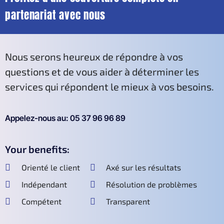
partenariat avec nous
Nous serons heureux de répondre à vos
questions et de vous aider à déterminer les
services qui répondent le mieux à vos besoins.
Appelez-nous au: 05 37 96 96 89
Your benefits:
Orienté le client
Axé sur les résultats
Indépendant
Résolution de problèmes
Compétent
Transparent