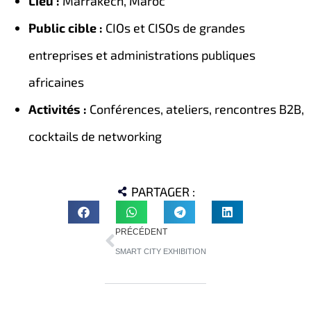
Lieu :
Marrakech, Maroc
Public cible :
CIOs et CISOs de grandes
entreprises et administrations publiques
africaines
Activités :
Conférences, ateliers, rencontres B2B,
cocktails de networking
PARTAGER :
PRÉCÉDENT
SMART CITY EXHIBITION