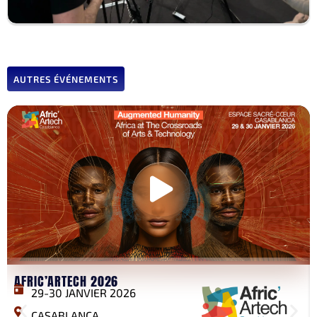
AUTRES ÉVÉNEMENTS
AFRIC’ARTECH 2026
29-30 JANVIER 2026
CASABLANCA