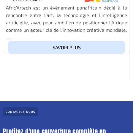
Afric’Artech est un événement panafricain dédié à la
rencontre entre l’art, la technologie et l’intelligence
artificielle, avec pour ambition de positionner l’Afrique
comme un acteur clé de l’innovation créative mondiale.
….
SAVOIR PLUS
CONTACTEZ-NOUS
Profitez d'une couverture complète en