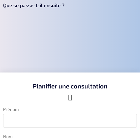
Que se passe-t-il ensuite ?
Planifier une consultation
Prénom
Nom