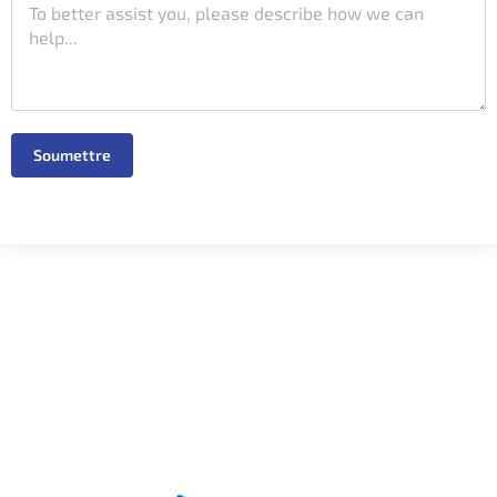
Soumettre