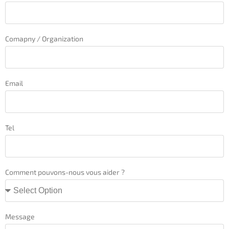
Comapny / Organization
Email
Tel
Comment pouvons-nous vous aider ?
Message