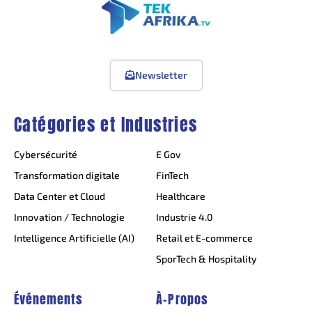
Newsletter
Catégories et Industries
Cybersécurité
E Gov
Transformation digitale
FinTech
Data Center et Cloud
Healthcare
Innovation / Technologie
Industrie 4.0
Intelligence Artificielle (AI)
Retail et E-commerce
SporTech & Hospitality
Événements
À-Propos