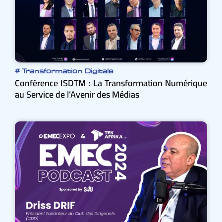
#
Transformation Digitale
Conférence ISDTM : La Transformation Numérique
au Service de l’Avenir des Médias