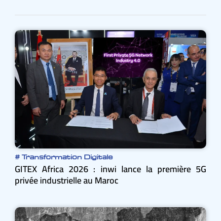
#
Transformation Digitale
GITEX Africa 2026 : inwi lance la première 5G
privée industrielle au Maroc