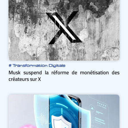
#
Transformation Digitale
Musk suspend la réforme de monétisation des
créateurs sur X