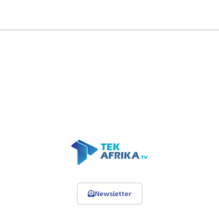
Newsletter