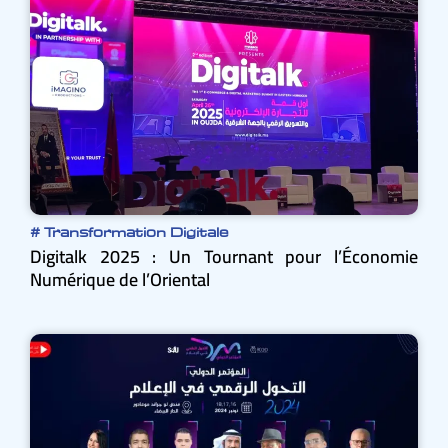
#
Transformation Digitale
​Digitalk 2025 : Un Tournant pour l’Économie
Numérique de l’Oriental​