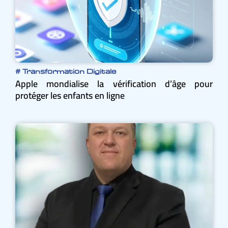
#
Transformation Digitale
Apple mondialise la vérification d’âge pour
protéger les enfants en ligne