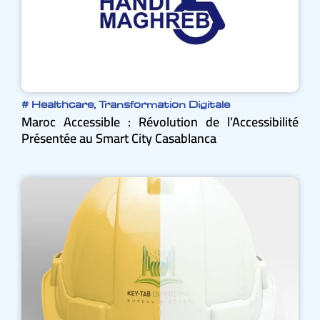
#
Healthcare
,
Transformation Digitale
Maroc Accessible : Révolution de l’Accessibilité
Présentée au Smart City Casablanca