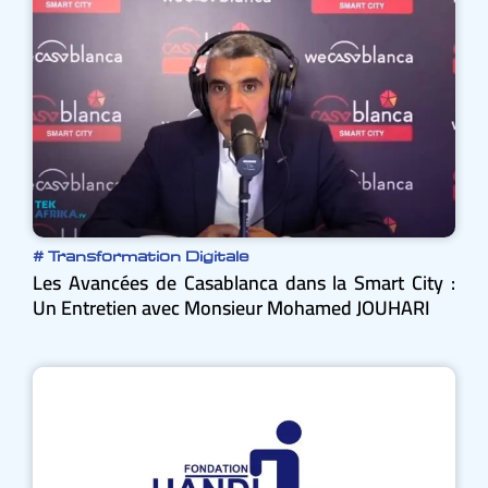
#
Transformation Digitale
Les Avancées de Casablanca dans la Smart City :
Un Entretien avec Monsieur Mohamed JOUHARI