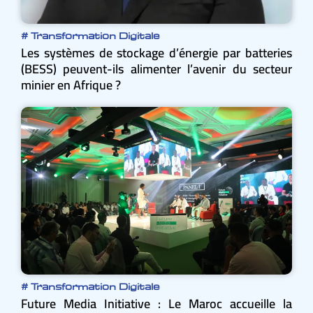
#
Transformation Digitale
Les systèmes de stockage d’énergie par batteries
(BESS) peuvent-ils alimenter l’avenir du secteur
minier en Afrique ?
#
Transformation Digitale
Future Media Initiative : Le Maroc accueille la