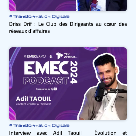
#
Transformation Digitale
Driss Drif : Le Club des Dirigeants au cœur des
réseaux d’affaires
#
Transformation Digitale
Interview avec Adil Taouil : Évolution et