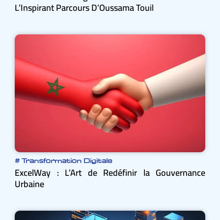
L’Inspirant Parcours D’Oussama Touil
#
Transformation Digitale
ExcelWay : L’Art de Redéfinir la Gouvernance
Urbaine