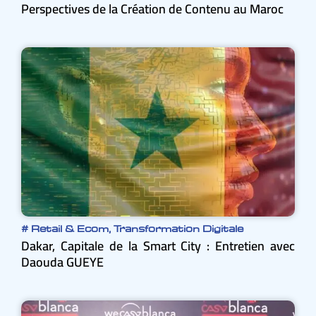
Perspectives de la Création de Contenu au Maroc
#
Retail & Ecom
,
Transformation Digitale
Dakar, Capitale de la Smart City : Entretien avec
Daouda GUEYE