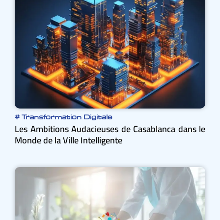
#
Transformation Digitale
Les Ambitions Audacieuses de Casablanca dans le
Monde de la Ville Intelligente