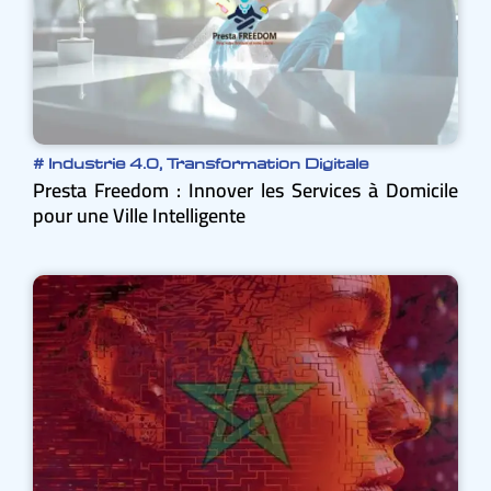
#
Industrie 4.0
,
Transformation Digitale
Presta Freedom : Innover les Services à Domicile
pour une Ville Intelligente