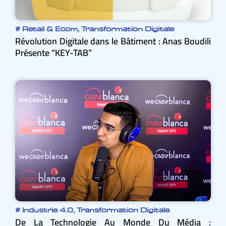
#
Retail & Ecom
,
Transformation Digitale
Révolution Digitale dans le Bâtiment : Anas Boudili
Présente “KEY-TAB”
#
Industrie 4.0
,
Transformation Digitale
De La Technologie Au Monde Du Média :