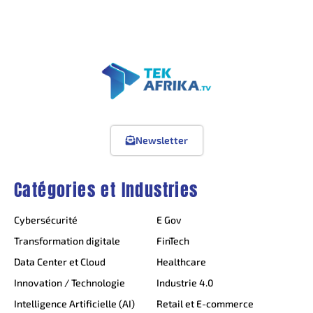
Newsletter
Catégories et Industries
Cybersécurité
E Gov
Transformation digitale
FinTech
Data Center et Cloud
Healthcare
Innovation / Technologie
Industrie 4.0
Intelligence Artificielle (AI)
Retail et E-commerce