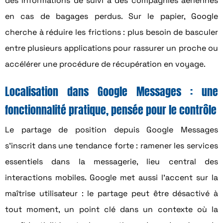
des informations de suivi à des compagnies aériennes
en cas de bagages perdus. Sur le papier, Google
cherche à réduire les frictions : plus besoin de basculer
entre plusieurs applications pour rassurer un proche ou
accélérer une procédure de récupération en voyage.
Localisation dans Google Messages : une
fonctionnalité pratique, pensée pour le contrôle
Le partage de position depuis Google Messages
s’inscrit dans une tendance forte : ramener les services
essentiels dans la messagerie, lieu central des
interactions mobiles. Google met aussi l’accent sur la
maîtrise utilisateur : le partage peut être désactivé à
tout moment, un point clé dans un contexte où la