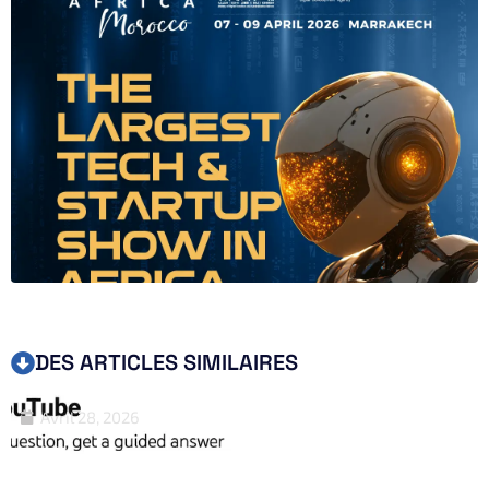
DES ARTICLES SIMILAIRES
Avril 28, 2026