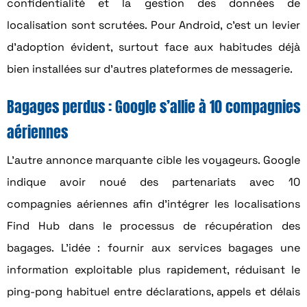
confidentialité et la gestion des données de
localisation sont scrutées. Pour Android, c’est un levier
d’adoption évident, surtout face aux habitudes déjà
bien installées sur d’autres plateformes de messagerie.
Bagages perdus : Google s’allie à 10 compagnies
aériennes
L’autre annonce marquante cible les voyageurs. Google
indique avoir noué des partenariats avec 10
compagnies aériennes afin d’intégrer les localisations
Find Hub dans le processus de récupération des
bagages. L’idée : fournir aux services bagages une
information exploitable plus rapidement, réduisant le
ping-pong habituel entre déclarations, appels et délais