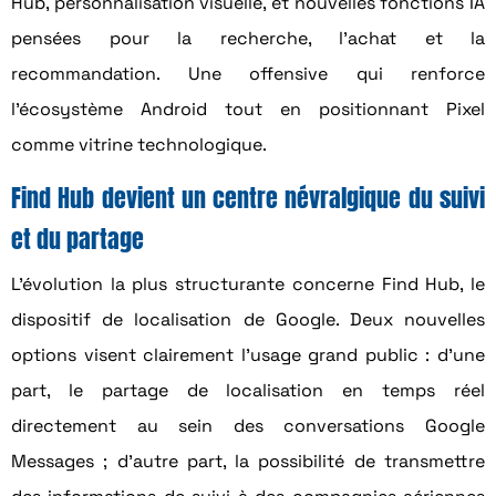
Hub, personnalisation visuelle, et nouvelles fonctions IA
pensées pour la recherche, l’achat et la
recommandation. Une offensive qui renforce
l’écosystème Android tout en positionnant Pixel
comme vitrine technologique.
Find Hub devient un centre névralgique du suivi
et du partage
L’évolution la plus structurante concerne Find Hub, le
dispositif de localisation de Google. Deux nouvelles
options visent clairement l’usage grand public : d’une
part, le partage de localisation en temps réel
directement au sein des conversations Google
Messages ; d’autre part, la possibilité de transmettre