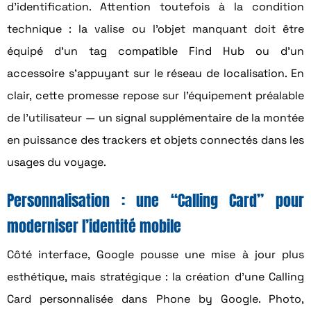
d’identification. Attention toutefois à la condition
technique : la valise ou l’objet manquant doit être
équipé d’un tag compatible Find Hub ou d’un
accessoire s’appuyant sur le réseau de localisation. En
clair, cette promesse repose sur l’équipement préalable
de l’utilisateur — un signal supplémentaire de la montée
en puissance des trackers et objets connectés dans les
usages du voyage.
Personnalisation : une “Calling Card” pour
moderniser l’identité mobile
Côté interface, Google pousse une mise à jour plus
esthétique, mais stratégique : la création d’une Calling
Card personnalisée dans Phone by Google. Photo,