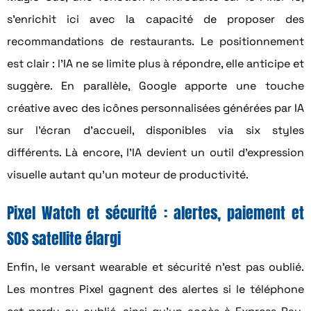
s’enrichit ici avec la capacité de proposer des
recommandations de restaurants. Le positionnement
est clair : l’IA ne se limite plus à répondre, elle anticipe et
suggère. En parallèle, Google apporte une touche
créative avec des icônes personnalisées générées par IA
sur l’écran d’accueil, disponibles via six styles
différents. Là encore, l’IA devient un outil d’expression
visuelle autant qu’un moteur de productivité.
Pixel Watch et sécurité : alertes, paiement et
SOS satellite élargi
Enfin, le versant wearable et sécurité n’est pas oublié.
Les montres Pixel gagnent des alertes si le téléphone