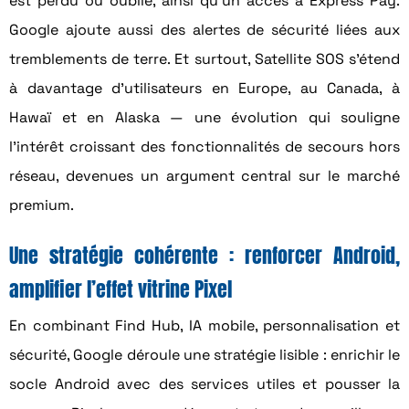
est perdu ou oublié, ainsi qu’un accès à Express Pay.
Google ajoute aussi des alertes de sécurité liées aux
tremblements de terre. Et surtout, Satellite SOS s’étend
à davantage d’utilisateurs en Europe, au Canada, à
Hawaï et en Alaska — une évolution qui souligne
l’intérêt croissant des fonctionnalités de secours hors
réseau, devenues un argument central sur le marché
premium.
Une stratégie cohérente : renforcer Android,
amplifier l’effet vitrine Pixel
En combinant Find Hub, IA mobile, personnalisation et
sécurité, Google déroule une stratégie lisible : enrichir le
socle Android avec des services utiles et pousser la