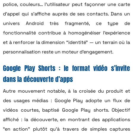
police, couleurs… l’utilisateur peut façonner une carte
d’appel qui s’affiche auprès de ses contacts. Dans un
univers Android très fragmenté, ce type de
fonctionnalité contribue à homogénéiser l’expérience
et à renforcer la dimension “identité” — un terrain où la
personnalisation reste un moteur d’engagement.
Google Play Shorts : le format vidéo s’invite
dans la découverte d’apps
Autre mouvement notable, à la croisée du produit et
des usages médias : Google Play adopte un flux de
vidéos courtes, baptisé Google Play shorts. Objectif
affiché : la découverte, en montrant des applications
“en action” plutôt qu’à travers de simples captures