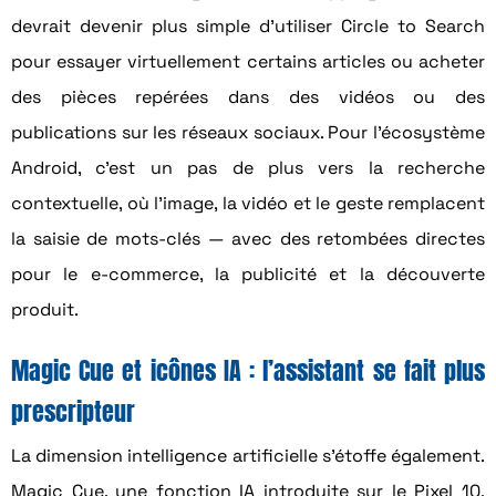
devrait devenir plus simple d’utiliser Circle to Search
pour essayer virtuellement certains articles ou acheter
des pièces repérées dans des vidéos ou des
publications sur les réseaux sociaux. Pour l’écosystème
Android, c’est un pas de plus vers la recherche
contextuelle, où l’image, la vidéo et le geste remplacent
la saisie de mots-clés — avec des retombées directes
pour le e-commerce, la publicité et la découverte
produit.
Magic Cue et icônes IA : l’assistant se fait plus
prescripteur
La dimension intelligence artificielle s’étoffe également.
Magic Cue, une fonction IA introduite sur le Pixel 10,