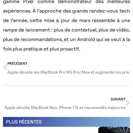
gamme Pixel comme démonstrateur des meilleures
expériences. À l’approche des grands rendez-vous tech
de l’année, cette mise à jour de mars ressemble à une
rampe de lancement : plus de contextuel, plus de vidéo,
plus de recommandations, et un Android qui se veut à la
fois plus pratique et plus proactif.
PRÉCÉDENT
Apple dévoile les MacBook Pro M5 Pro/Max et augmente les prix
SUIVANT
Apple dévoile MacBook Neo, iPhone 17e et nouveautés majeures
PLUS RÉCENTES