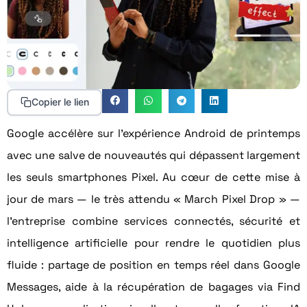
Copier le lien
Google accélère sur l’expérience Android de printemps
avec une salve de nouveautés qui dépassent largement
les seuls smartphones Pixel. Au cœur de cette mise à
jour de mars — le très attendu « March Pixel Drop » —
l’entreprise combine services connectés, sécurité et
intelligence artificielle pour rendre le quotidien plus
fluide : partage de position en temps réel dans Google
Messages, aide à la récupération de bagages via Find