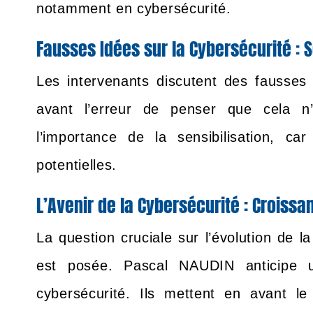
notamment en cybersécurité.
Fausses Idées sur la Cybersécurité : S
Les intervenants discutent des fausses 
avant l’erreur de penser que cela n
l’importance de la sensibilisation, c
potentielles.
L’Avenir de la Cybersécurité : Crois
La question cruciale sur l’évolution de 
est posée. Pascal NAUDIN anticipe u
cybersécurité. Ils mettent en avant l