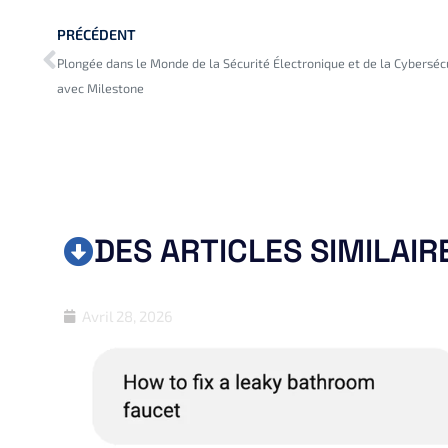
PRÉCÉDENT
Plongée dans le Monde de la Sécurité Électronique et de la Cyberséc
avec Milestone
DES ARTICLES SIMILAIR
Avril 28, 2026