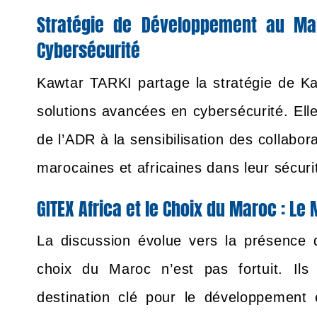
Stratégie de Développement au Ma
Cybersécurité
Kawtar TARKI partage la stratégie de Ka
solutions avancées en cybersécurité. Ell
de l’ADR à la sensibilisation des collab
marocaines et africaines dans leur sécuri
GITEX Africa et le Choix du Maroc : Le
La discussion évolue vers la présence 
choix du Maroc n’est pas fortuit. I
destination clé pour le développement 