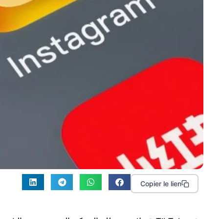
Copier le lien