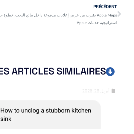
PRÉCÉDENT
Apple Maps تقترب من عرض إعلانات مدفوعة داخل نتائج البحث: خطوة 
استراتيجية خدمات Apple
ES ARTICLES SIMILAIRES
أبريل 28, 2026