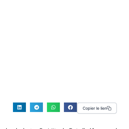
Copier le lien