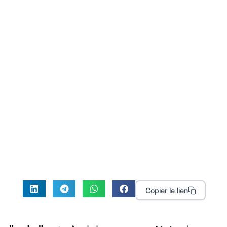
Copier le lien