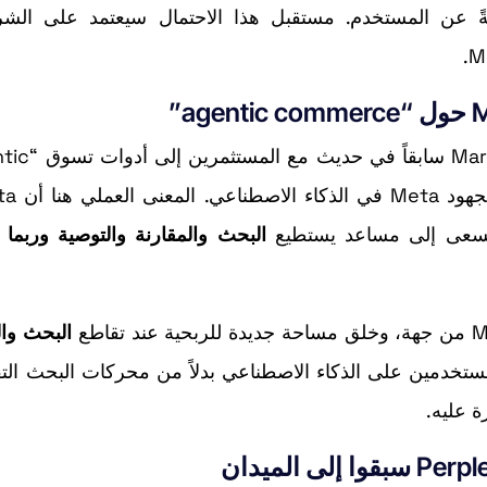
ةً عن المستخدم. مستقبل هذا الاحتمال سيعتمد على الشر
 تسعى إلى مساعد يستطيع
البحث والمقارنة والتوصية وربما 
البحث وال
تخدمين على الذكاء الاصطناعي بدلاً من محركات البحث التقل
ة عليه.