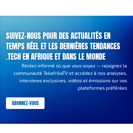
SUIVEZ-NOUS POUR DES ACTUALITÉS EN
TEMPS RÉEL ET LES DERNIÈRES TENDANCES
TECH EN AFRIQUE ET DANS LE MONDE.
Restez informé où que vous soyez — rejoignez la
communauté TekafrikaTV et accédez à nos analyses,
interviews exclusives, vidéos et émissions sur vos
plateformes préférées.
ABONNEZ-VOUS