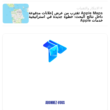
#
الابتكار والتقنيات
Apple Maps تقترب من عرض إعلانات مدفوعة
داخل نتائج البحث: خطوة جديدة في استراتيجية
خدمات Apple
Restez Informé avec
Notre Newsletter!
Recevez les Dernières Tendances Technologiques en
Afrique !
ABONNEZ-VOUS