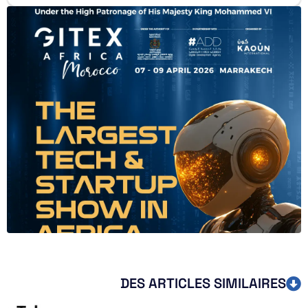
DES ARTICLES SIMILAIRES