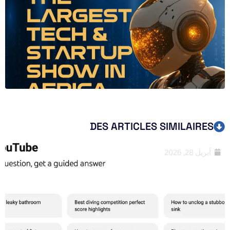
DES ARTICLES SIMILAIRES
أبريل 28, 2026