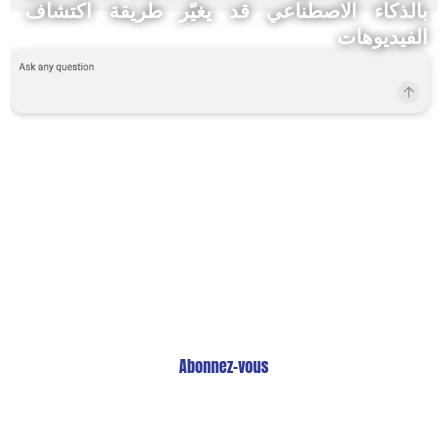
بالذكاء الاصطناعي قد يغيّر طريقة اكتشاف
الفيديوهات
Restez Informé avec
Notre Newsletter!
Recevez les Dernières Tendances Technologiques en
Afrique !
Abonnez-vous