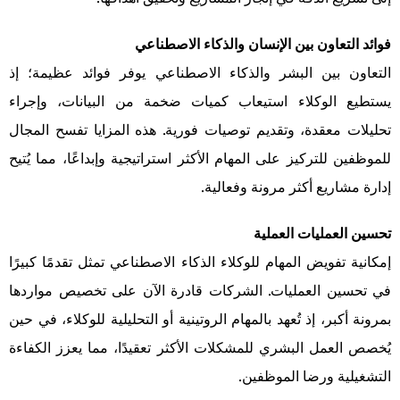
فوائد التعاون بين الإنسان والذكاء الاصطناعي
التعاون بين البشر والذكاء الاصطناعي يوفر فوائد عظيمة؛ إذ
يستطيع الوكلاء استيعاب كميات ضخمة من البيانات، وإجراء
تحليلات معقدة، وتقديم توصيات فورية. هذه المزايا تفسح المجال
للموظفين للتركيز على المهام الأكثر استراتيجية وإبداعًا، مما يُتيح
إدارة مشاريع أكثر مرونة وفعالية.
تحسين العمليات العملية
إمكانية تفويض المهام للوكلاء الذكاء الاصطناعي تمثل تقدمًا كبيرًا
في تحسين العمليات. الشركات قادرة الآن على تخصيص مواردها
بمرونة أكبر، إذ تُعهد بالمهام الروتينية أو التحليلية للوكلاء، في حين
يُخصص العمل البشري للمشكلات الأكثر تعقيدًا، مما يعزز الكفاءة
التشغيلية ورضا الموظفين.