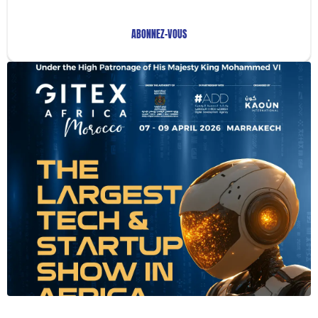
ABONNEZ-VOUS