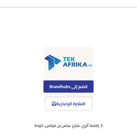
انضم إلى Brandhubs
النشرة الإخبارية
3 إقامة أنزي، شارع عباس بن فرناس، الرباط