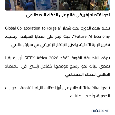
نحو اقتصاد إفريقي قائم على الذكاء الاصطناعي
تنظم هذه الدورة تحت شعار “Global Collaboration to Forge a
Future AI Economy”، حيث تركز على قضايا السيادة الرقمية،
تطوير البنية التحتية، وتعزيز الابتكار الإفريقي في سياق عالمي.
بهذه الانطلاقة القوية، تؤكد
GITEX Africa 2026
أن إفريقيا
تمضي بثبات نحو ترسيخ موقعها كفاعل رئيسي في الاقتصاد
العالمي للذكاء الاصطناعي.
تابعوا Tekafrika للاطلاع على أبرز لحظات الأيام القادمة، الحوارات
الحصرية، وأهم الإعلانات.
PRÉCÉDENT